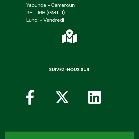
Yaoundé - Cameroun
9H - 16H (GMT+1)
Lundi - Vendredi
SUIVEZ-NOUS SUR