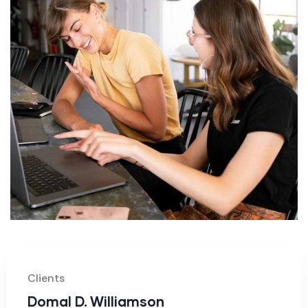
Clients
Domal D. Williamson