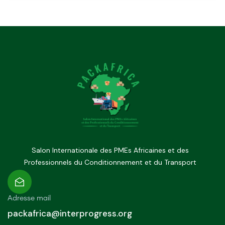
Salon Internationale des PMEs Africaines et des
Professionnels du Conditionnement et du Transport
Adresse mail
packafrica@interprogress.org