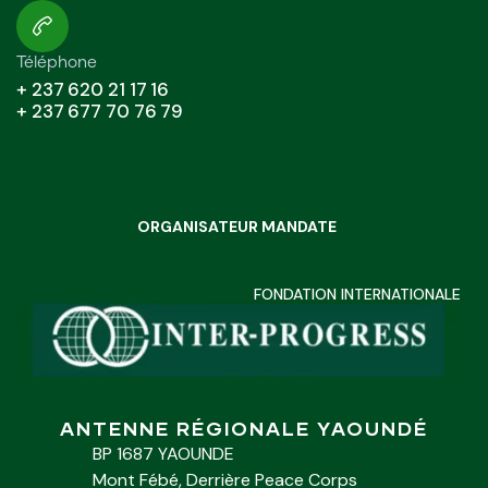
Téléphone
+ 237 620 21 17 16
+ 237 677 70 76 79
ORGANISATEUR MANDATE
FONDATION INTERNATIONALE
ANTENNE RÉGIONALE YAOUNDÉ
BP 1687 YAOUNDE
Mont Fébé, Derrière Peace Corps