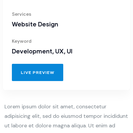
Services
Website Design
Keyword
Development, UX, UI
LIVE PREVIEW
Lorem ipsum dolor sit amet, consectetur
adipisicing elit, sed do eiusmod tempor incididunt
ut labore et dolore magna aliqua. Ut enim ad