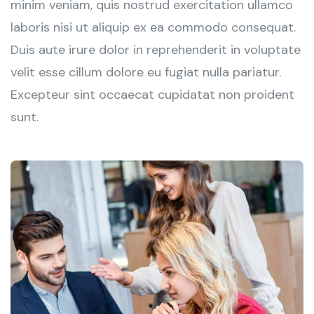
minim veniam, quis nostrud exercitation ullamco
laboris nisi ut aliquip ex ea commodo consequat.
Duis aute irure dolor in reprehenderit in voluptate
velit esse cillum dolore eu fugiat nulla pariatur.
Excepteur sint occaecat cupidatat non proident
sunt.