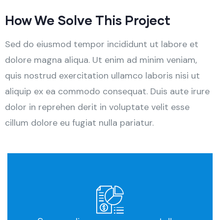
How We Solve This Project
Sed do eiusmod tempor incididunt ut labore et
dolore magna aliqua. Ut enim ad minim veniam,
quis nostrud exercitation ullamco laboris nisi ut
aliquip ex ea commodo consequat. Duis aute irure
dolor in reprehen derit in voluptate velit esse
cillum dolore eu fugiat nulla pariatur.