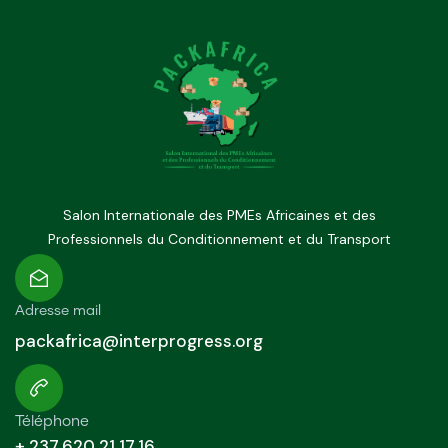
Salon Internationale des PMEs Africaines et des
Professionnels du Conditionnement et du Transport
Adresse mail
packafrica@interprogress.org
Téléphone
+ 237 620 21 17 16