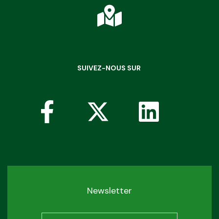
SUIVEZ-NOUS SUR
Newsletter