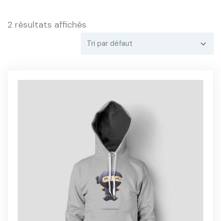
2 résultats affichés