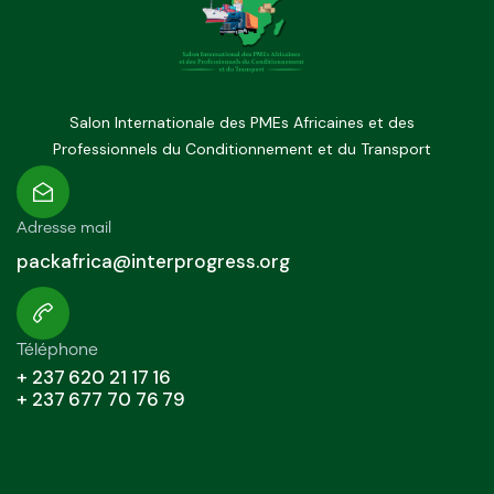
Salon Internationale des PMEs Africaines et des
Professionnels du Conditionnement et du Transport
Adresse mail
packafrica@interprogress.org
Téléphone
+ 237 620 21 17 16
+ 237 677 70 76 79