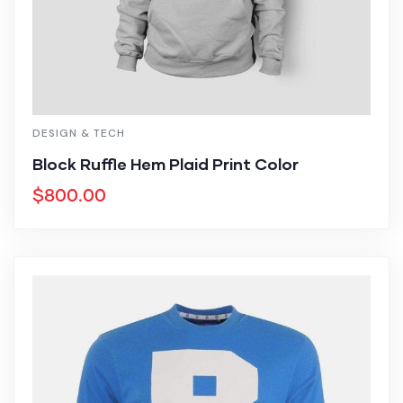
DESIGN & TECH
Block Ruffle Hem Plaid Print Color
$
800.00