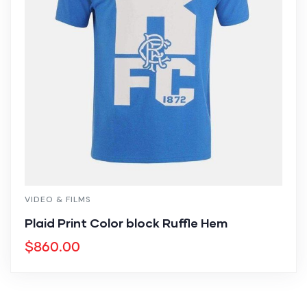
VIDEO & FILMS
Plaid Print Color block Ruffle Hem
$
860.00