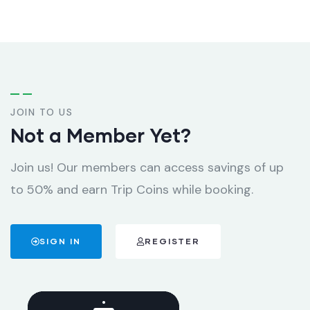
JOIN TO US
Not a Member Yet?
Join us! Our members can access savings of up
to 50% and earn Trip Coins while booking.
SIGN IN
REGISTER