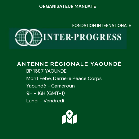
ORGANISATEUR MANDATE
FONDATION INTERNATIONALE
ANTENNE RÉGIONALE YAOUNDÉ
BP 1687 YAOUNDE
Mont Fébé, Derrière Peace Corps
Yaoundé - Cameroun
9H - 16H (GMT+1)
Lundi - Vendredi