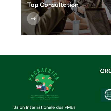
Top Consultation
OR
Salon Internationale des PMEs