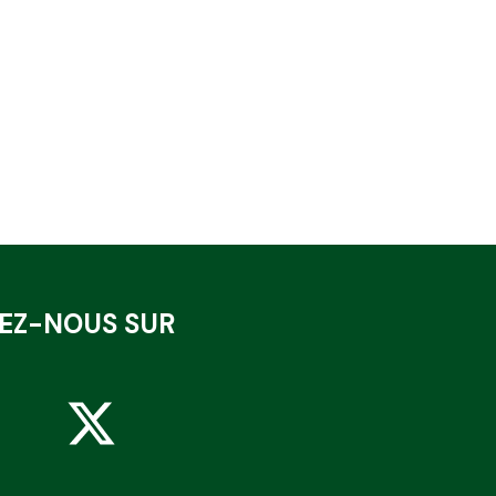
VEZ-NOUS SUR