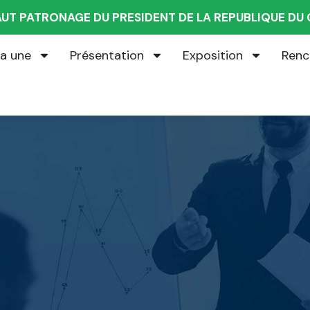
AUT PATRONAGE DU PRESIDENT DE LA REPUBLIQUE D
la une
Présentation
Exposition
Renc