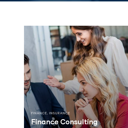
FINANCE
,
INSURANCE
Finance Consulting