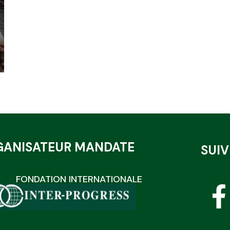
GANISATEUR MANDATE
SUI
FONDATION INTERNATIONALE